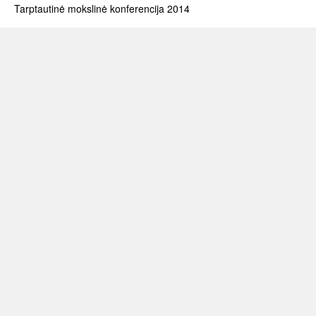
Tarptautinė mokslinė konferencija 2014